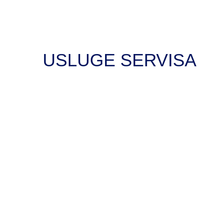
USLUGE SERVISA