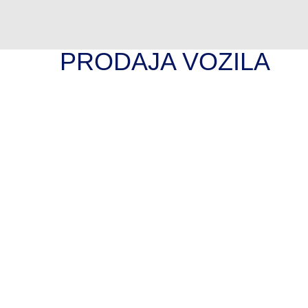
PRODAJA VOZILA