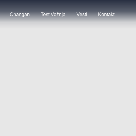
Changan
Test Vožnja
Vesti
Kontakt