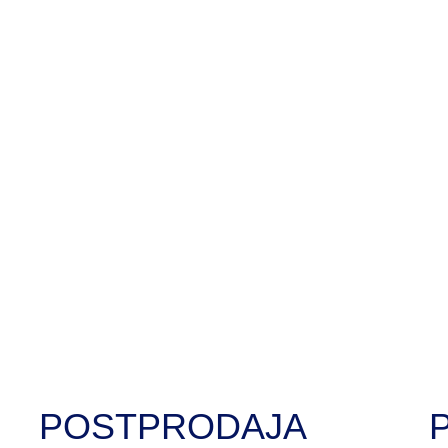
POSTPRODAJA
P