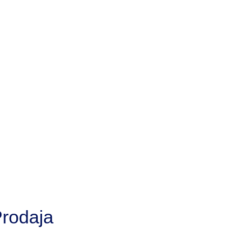
rodaja