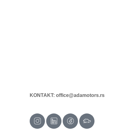
KONTAKT: office@adamotors.rs