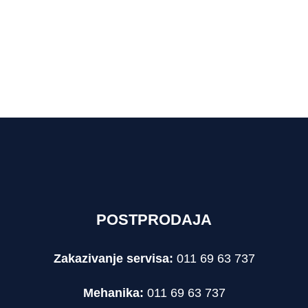
POSTPRODAJA
Zakazivanje servisa:
011 69 63 737
Mehanika:
011 69 63 737